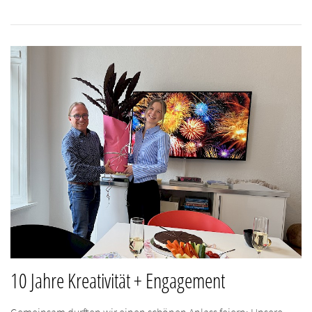
10 Jahre Kreativität + Engagement