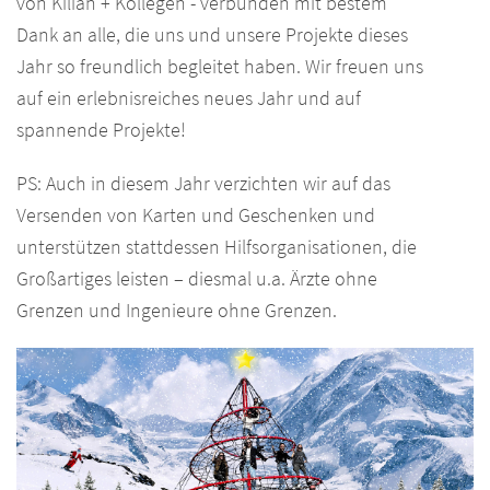
von Kilian + Kollegen - verbunden mit bestem
Dank an alle, die uns und unsere Projekte dieses
Jahr so freundlich begleitet haben. Wir freuen uns
auf ein erlebnisreiches neues Jahr und auf
spannende Projekte!
PS: Auch in diesem Jahr verzichten wir auf das
Versenden von Karten und Geschenken und
unterstützen stattdessen Hilfsorganisationen, die
Großartiges leisten – diesmal u.a. Ärzte ohne
Grenzen und Ingenieure ohne Grenzen.