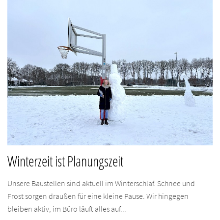
Winterzeit ist Planungszeit
Unsere Baustellen sind aktuell im Winterschlaf. Schnee und
Frost sorgen draußen für eine kleine Pause. Wir hingegen
bleiben aktiv, im Büro läuft alles auf...