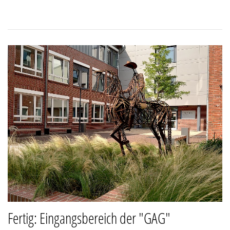
Fertig: Eingangsbereich der "GAG"