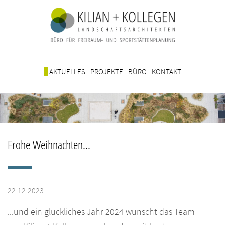
AKTUELLES
PROJEKTE
BÜRO
KONTAKT
Frohe Weihnachten...
22.12.2023
...und ein glückliches Jahr 2024 wünscht das Team