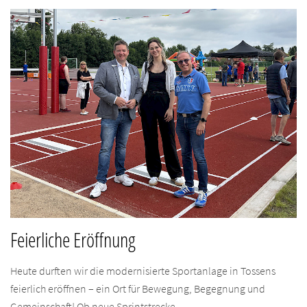
Feierliche Eröffnung
Heute durften wir die modernisierte Sportanlage in Tossens
feierlich eröffnen – ein Ort für Bewegung, Begegnung und
Gemeinschaft! Ob neue Sprintstrecke,...