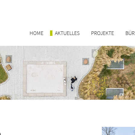
HOME
AKTUELLES
PROJEKTE
BÜ
n