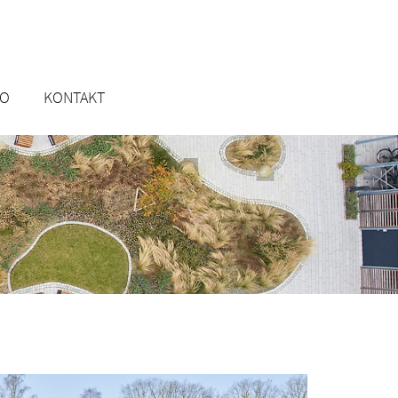
RO
KONTAKT