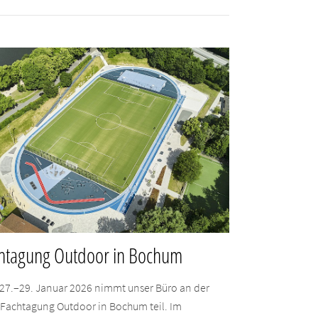
htagung Outdoor in Bochum
27.–29. Januar 2026 nimmt unser Büro an der
-Fachtagung Outdoor in Bochum teil. Im