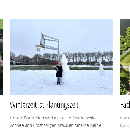
Winterzeit ist Planungszeit
Fac
Unsere Baustellen sind aktuell im Winterschlaf.
Vom 
Schnee und Frost sorgen draußen für eine kleine
IAKS