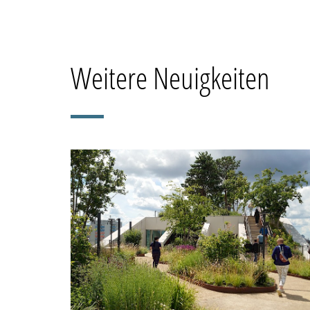
Weitere Neuigkeiten