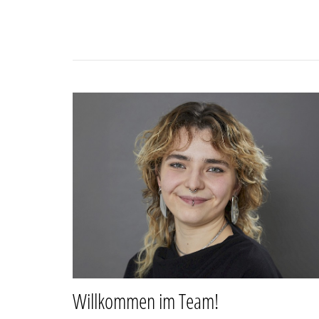
Willkommen im Team!