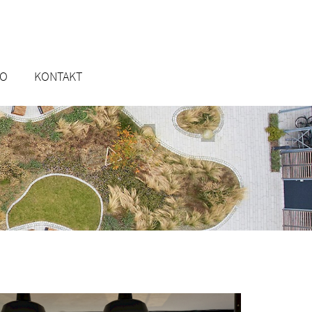
RO
KONTAKT