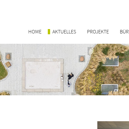
HOME
AKTUELLES
PROJEKTE
BÜ