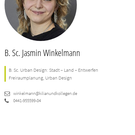
B. Sc. Jasmin Winkelmann
B. Sc. Urban Design: Stadt – Land – Entwerfen
Freiraumplanung, Urban Design
winkelmann@kilianundkollegen.de
0441-955599-04