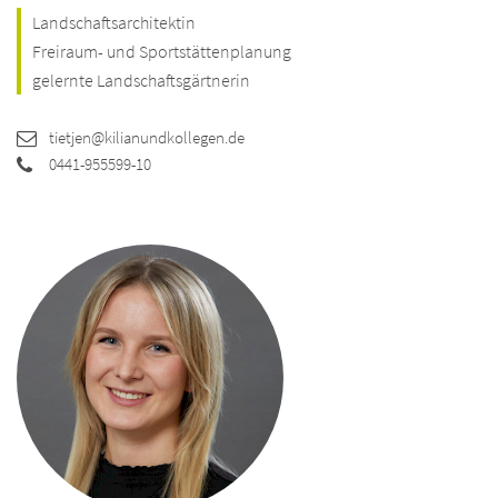
Landschaftsarchitektin
Freiraum- und Sportstättenplanung
gelernte Landschaftsgärtnerin
tietjen@kilianundkollegen.de
0441-955599-10