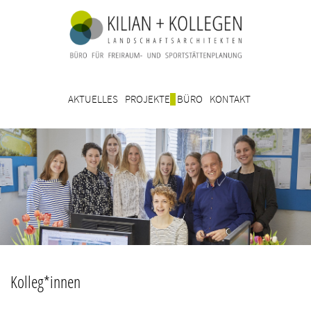
AKTUELLES
PROJEKTE
BÜRO
KONTAKT
Kolleg*innen