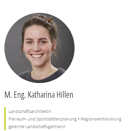
M. Eng. Katharina Hillen
Landschaftsarchitektin
Freiraum- und Sportstättenplanung + Regionalentwicklung
gelernte Landschaftsgärtnerin