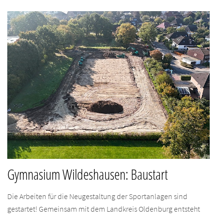
Gymnasium Wildeshausen: Baustart
Die Arbeiten für die Neugestaltung der Sportanlagen sind
gestartet! Gemeinsam mit dem Landkreis Oldenburg entsteht