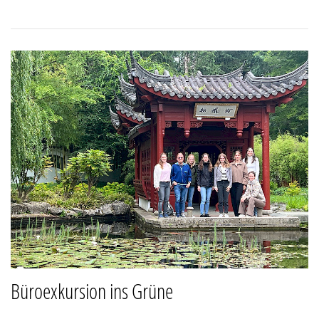
Büroexkursion ins Grüne