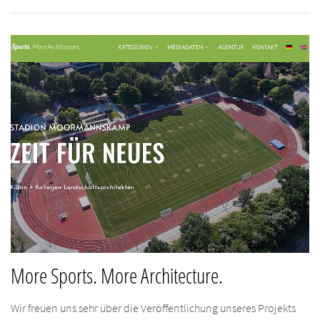
More Sports. More Architecture.
Wir freuen uns sehr über die Veröffentlichung unseres Projekts