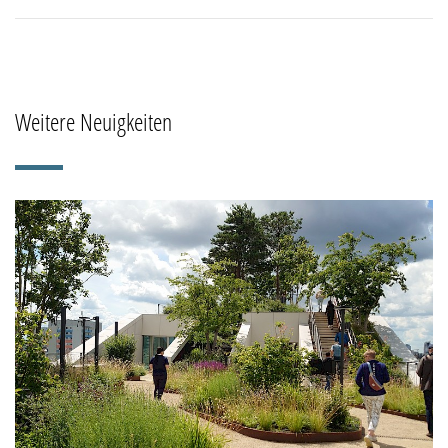
Weitere Neuigkeiten