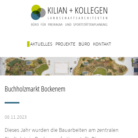
AKTUELLES
PROJEKTE
BÜRO
KONTAKT
Buchholzmarkt Bockenem
08.11.2023
Dieses Jahr wurden die Bauarbeiten am zentralen