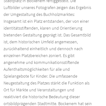
Stadtplatz in Bockenem fertiggestellt. Die
Luftbilder unseres Fotografen zeigen das Ergebnis
der Umgestaltung des Buchholzmarktes:
Insgesamt ist ein Platz entstanden, der von einer
identitätsstiftenden, klaren und Orientierung
bietenden Gestaltung geprägt ist. Das Gesamtbild
ist, dem historischen Umfeld angemessen,
zurückhaltend einheitlich und dennoch nach
einzelnen Platzbereichen zoniert. Es gibt
angenehme und kommunikationsstiftende
Aufenthaltsmöglichkeiten für alle und
Spielangebote für Kinder. Die umfassende
Neugestaltung des Platzes stärkt die Funktion als
Ort für Märkte und Veranstaltungen und
reaktiviert die historische Bedeutung dieser
ortsbildprägenden Stadtmitte. Bockenem hat sein