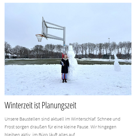
Winterzeit ist Planungszeit
Unsere Baustellen sind aktuell im Winterschlaf. Schnee und
Frost sorgen draußen für eine kleine Pause. Wir hingegen
bleiben aktiv, im Büro läuft alles auf...