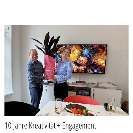
10 Jahre Kreativität + Engagement