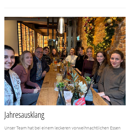
Jahresausklang
Unser Team hat bei einem leckeren vorweihnachtlichen Essen