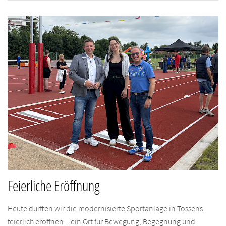
Feierliche Eröffnung
Heute durften wir die modernisierte Sportanlage in Tossens
feierlich eröffnen – ein Ort für Bewegung, Begegnung und