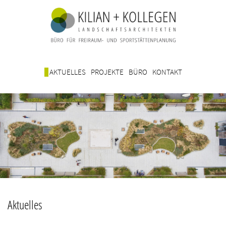
AKTUELLES
PROJEKTE
BÜRO
KONTAKT
Aktuelles