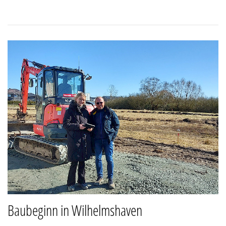
Baubeginn in Wilhelmshaven