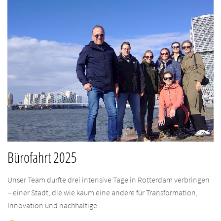
Bürofahrt 2025
Unser Team durfte drei intensive Tage in Rotterdam verbringen
– einer Stadt, die wie kaum eine andere für Transformation,
Innovation und nachhaltige...