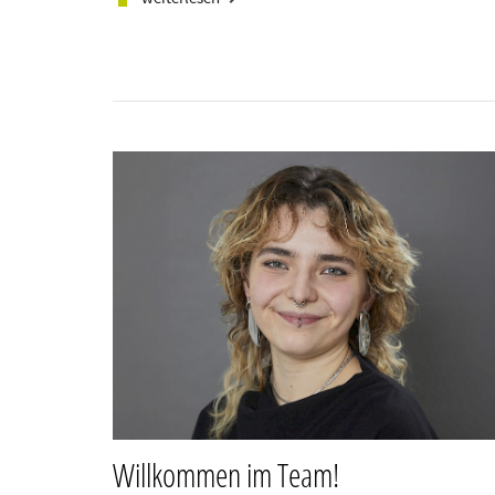
Willkommen im Team!