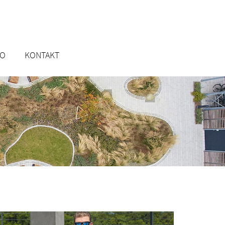
RO
KONTAKT