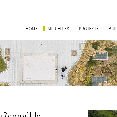
HOME
AKTUELLES
PROJEKTE
BÜ
Außenmühle