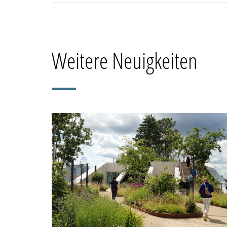
Weitere Neuigkeiten