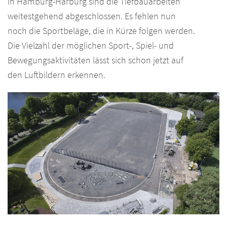
in Hamburg-Harburg sind die Tiefbauarbeiten
weitestgehend abgeschlossen. Es fehlen nun
noch die Sportbeläge, die in Kürze folgen werden.
Die Vielzahl der möglichen Sport-, Spiel- und
Bewegungsaktivitäten lässt sich schon jetzt auf
den Luftbildern erkennen.