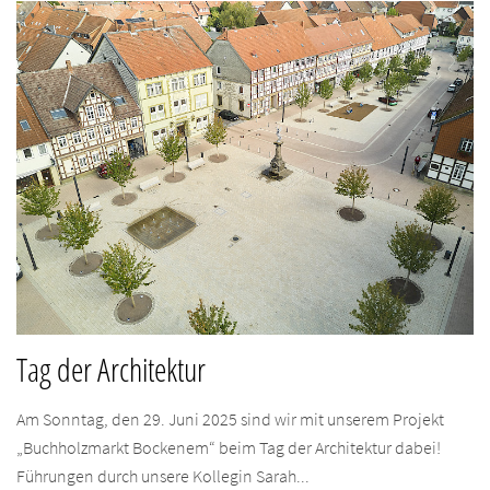
Tag der Architektur
Am Sonntag, den 29. Juni 2025 sind wir mit unserem Projekt
„Buchholzmarkt Bockenem“ beim Tag der Architektur dabei!
Führungen durch unsere Kollegin Sarah...