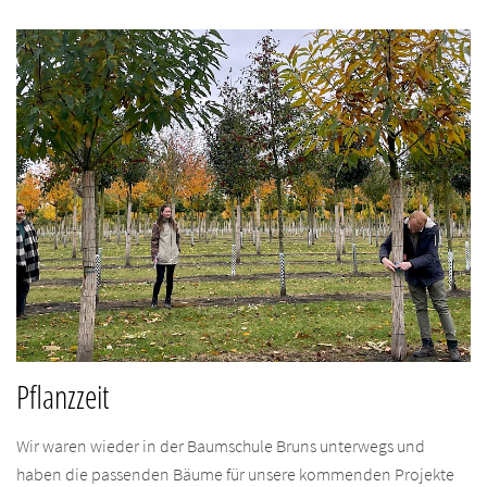
Pflanzzeit
Wir waren wieder in der Baumschule Bruns unterwegs und
haben die passenden Bäume für unsere kommenden Projekte