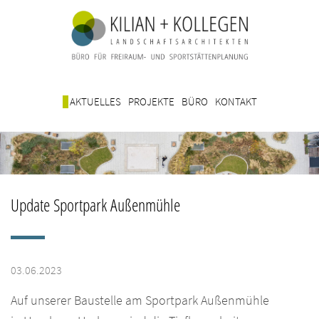
AKTUELLES
PROJEKTE
BÜRO
KONTAKT
Update Sportpark Außenmühle
03.06.2023
Auf unserer Baustelle am Sportpark Außenmühle