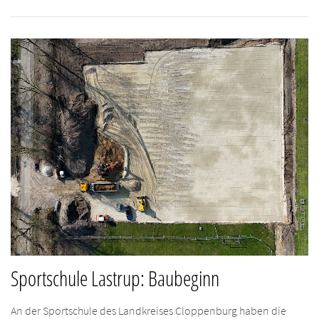
Sportschule Lastrup: Baubeginn
An der Sportschule des Landkreises Cloppenburg haben die