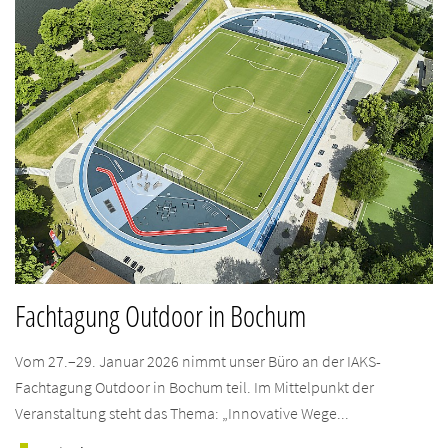
Fachtagung Outdoor in Bochum
Vom 27.–29. Januar 2026 nimmt unser Büro an der IAKS-
Fachtagung Outdoor in Bochum teil. Im Mittelpunkt der
Veranstaltung steht das Thema: „Innovative Wege...