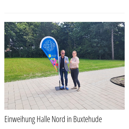
Einweihung Halle Nord in Buxtehude