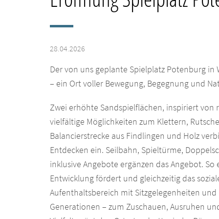
28.04.2026
Der von uns geplante Spielplatz Potenburg in 
– ein Ort voller Bewegung, Begegnung und Nat
Zwei erhöhte Sandspielflächen, inspiriert von 
vielfältige Möglichkeiten zum Klettern, Rutsche
Balancierstrecke aus Findlingen und Holz verb
Entdecken ein. Seilbahn, Spieltürme, Doppels
inklusive Angebote ergänzen das Angebot. So 
Entwicklung fördert und gleichzeitig das sozial
Aufenthaltsbereich mit Sitzgelegenheiten und M
Generationen – zum Zuschauen, Ausruhen und