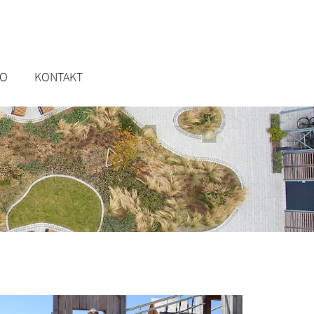
RO
KONTAKT