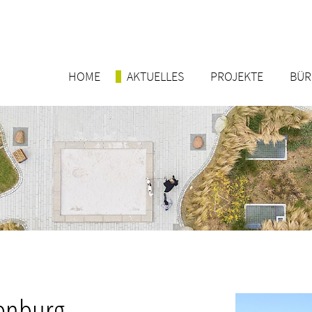
HOME
AKTUELLES
PROJEKTE
BÜ
tenburg