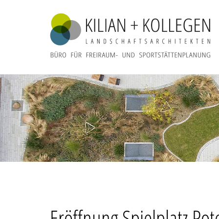
Eröffnung Spielplatz Po