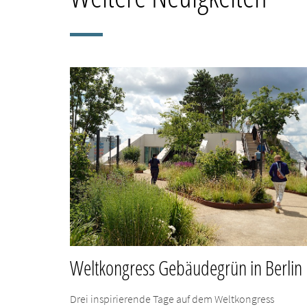
Weltkongress Gebäudegrün in Berlin
Drei inspirierende Tage auf dem Weltkongress