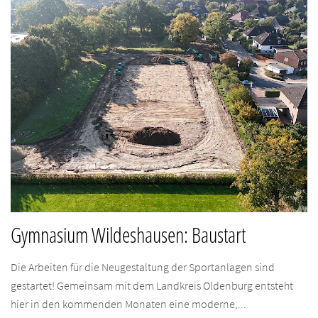
Gymnasium Wildeshausen: Baustart
Die Arbeiten für die Neugestaltung der Sportanlagen sind
gestartet! Gemeinsam mit dem Landkreis Oldenburg entsteht
hier in den kommenden Monaten eine moderne,...