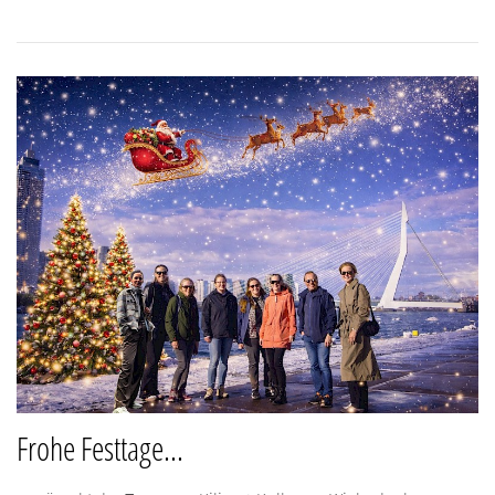
Frohe Festtage...