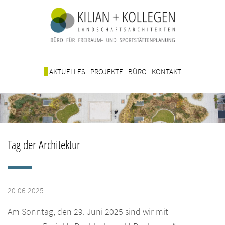
AKTUELLES
PROJEKTE
BÜRO
KONTAKT
Tag der Architektur
20.06.2025
Am Sonntag, den 29. Juni 2025 sind wir mit