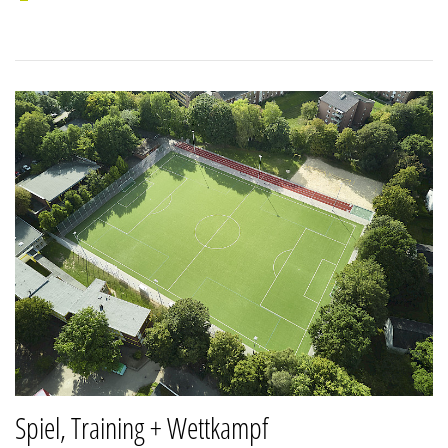
Spiel, Training + Wettkampf