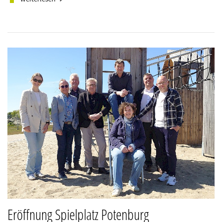
Eröffnung Spielplatz Potenburg