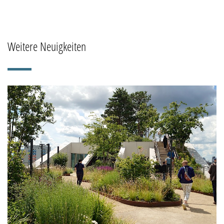
Weitere Neuigkeiten