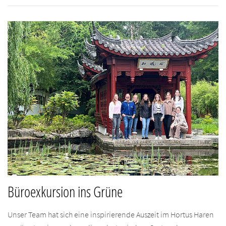
Büroexkursion ins Grüne
Unser Team hat sich eine inspirierende Auszeit im Hortus Haren