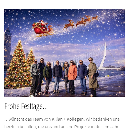
Frohe Festtage...
…wünscht das Team von Kilian + Kollegen. Wir bedanken uns
herzlich bei allen, die uns und unsere Projekte in diesem Jahr