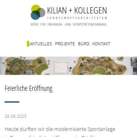
AKTUELLES
PROJEKTE
BÜRO
KONTAKT
Feierliche Eröffnung
28.06.2025
Heute durften wir die modernisierte Sportanlage