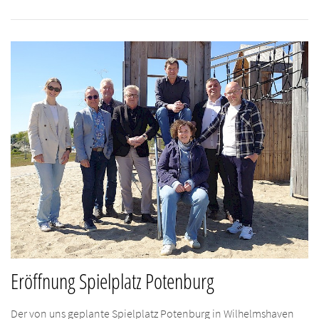
Eröffnung Spielplatz Potenburg
Der von uns geplante Spielplatz Potenburg in Wilhelmshaven