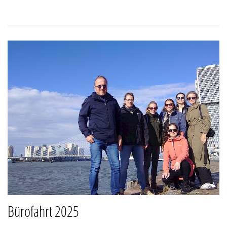
Bürofahrt 2025