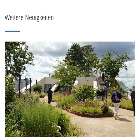
Weitere Neuigkeiten